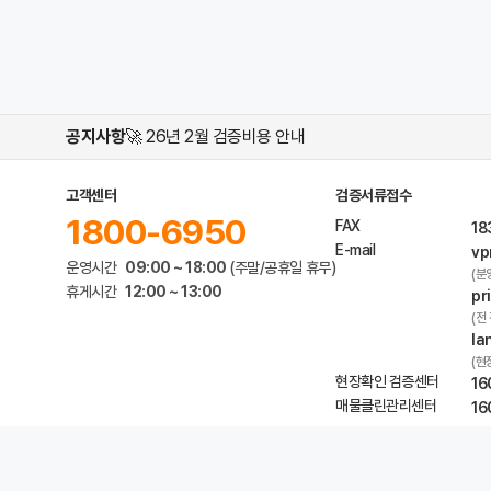
공지사항
🚀 26년 2월 검증비용 안내
고객센터
검증서류접수
1800-6950
FAX
18
E-mail
vp
운영시간
09:00 ~ 18:00
(주말/공휴일 휴무)
(분
휴게시간
12:00 ~ 13:00
pr
(전
la
(현
현장확인 검증센터
16
매물클린관리센터
16