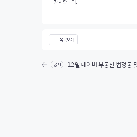
감사합니다.
목록보기
12월 네이버 부동산 법정동 및
공지