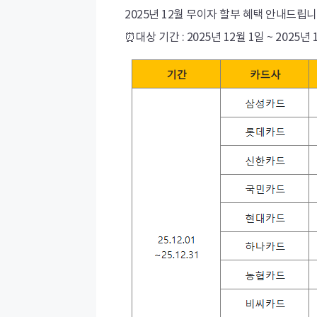
2025년 12월 무이자 할부 혜택 안내드립니
⏰대상 기간 : 2025년 12월 1일 ~ 2025년 