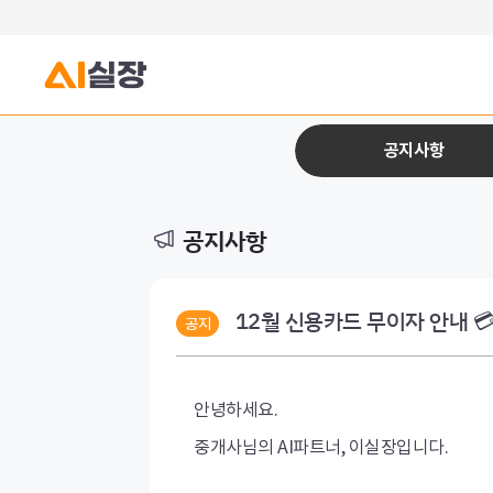
공지사항
공지사항
12월 신용카드 무이자 안내 
공지
​안녕하세요.
중개사님의 AI파트너, 이실장입니다.