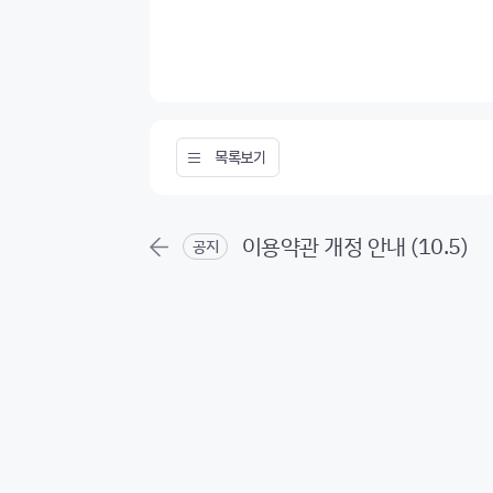
목록보기
이용약관 개정 안내 (10.5)
공지