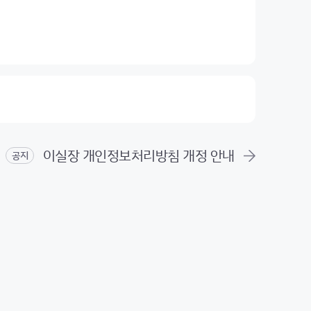
이실장 개인정보처리방침 개정 안내
공지