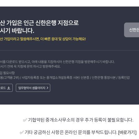
✅ 기협약된 중개소사무소의 경우 추가 등록이 불필요합니다.
✅ 기타 궁금하신 사항은 온라인 문의를 부탁드립니다.
[바로가기]