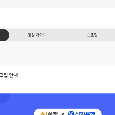
영상 가이드
도움말
모집 안내