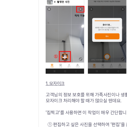
1. 모자이크
고객님의 정보 보호를 위해 가족사진이나 생활
모자이크 처리해야 할 때가 많으실 텐데요.
'집찍고'를 사용하면 이 작업이 매우 간단합니
① 편집하고 싶은 사진을 선택하여 '편집'을 