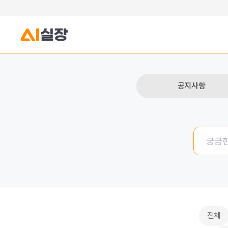
공지사항
전체