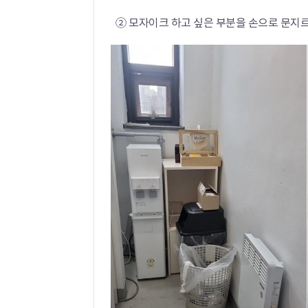
② 모자이크 하고 싶은 부분을 손으로 문지르