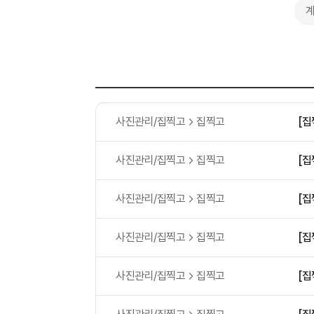
사진관리/집찍고
집찍고
[집
사진관리/집찍고
집찍고
[집
사진관리/집찍고
집찍고
[집
사진관리/집찍고
집찍고
[집
사진관리/집찍고
집찍고
[집